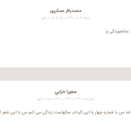
محمدباقر عسکرپور
جمعه ۴ آذر ۱۳۹۰ در ۵:۱۵ بعد از ظهر
 ِ سالخوردگی وَ
صفورا خزايي
چهارشنبه ۲۳ آذر ۱۳۹۰ در ۱۱:۳۳ بعد از ظهر
اما من با شماره چهار با این گرداب سالهاست زندگی می کنم من با این شعر ا