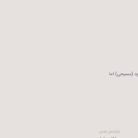
ود (مسیحی) اما
نوشته‌ی بعدی