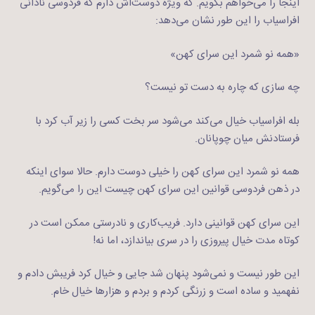
اینجا را می‌خواهم بگویم. که ویژه دوست‌اش دارم که فردوسی نادانی
افراسیاب را این طور نشان می‌دهد:
«همه نو شمرد این سرای کهن»
چه سازی که چاره به دست تو نیست؟
بله افراسیاب خیال می‌کند می‌شود سر بخت کسی را زیر آب کرد با
فرستادنش میان چوپانان.
همه نو شمرد این سرای کهن را خیلی دوست دارم. حالا سوای اینکه
در ذهن فردوسی قوانین این سرای کهن چیست این را می‌گویم.
این سرای کهن قوانینی دارد. فریب‌کاری و نادرستی ممکن است در
کوتاه مدت خیال پیروزی را در سری بیاندازد،‌ اما نه!
این طور نیست و نمی‌شود پنهان شد جایی و خیال کرد فریبش دادم و
نفهمید و ساده است و زرنگی کردم و بردم و هزارها خیال خام.