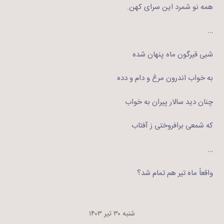
همه نو شمرد این سرای کهن.
…
شبی قیرگون ماه پنهان شده
به خواب اندرون مرغ و دام و دده
چنان دید سالار پیران به خواب
که شمعی برافروختی ز آفتاب
…
واقعاً ماه تیر هم تمام شد؟
شنبه ۳۰ تیر ۱۴۰۳