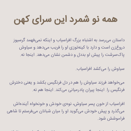
همه نو شمرد این سرای کهن
داستان می‌رسد به اشتباه بزرگ افراسیاب و اینکه نمی‌فهمد گرسیوز
دروغ‌زن است و دارد با کینه‌توزی او را فریب می‌دهد و سیاوش
پاک‌سرشت را پیش او بددل و دشمن نشان می‌دهد. اینجا نه.
سیاوش را می‌کشد افراسیاب.
می‌خواهد فرزند سیاوش را هم در دل فرنگیس بکشد و یعنی دخترش
فرنگیس را. اینجا پیران پادرمیانی می‌کند. اینجا هم نه.
افراسیاب از خون پسر سیاوش، نوه‌ی خودش و خونخواه آینده‌اش
می‌گذرد و پیش خودش می‌گوید او را میان شبانان می‌فرستم تا شاهی
فراموشش شود.