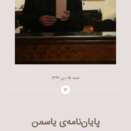
شنبه ۱۵ دی ۱۳۹۷
۱۴
پایان‌نامه‌ی یاسمن