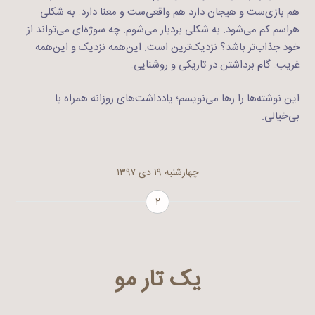
هم بازی‌ست و هیجان دارد هم واقعی‌ست و معنا دارد. به ‌شکلی
هراسم کم می‌شود. به شکلی بردبار می‌شوم. چه سوژه‌ای می‌تواند از
خود جذاب‌تر باشد؟ نزدیک‌ترین است. این‌همه نزدیک و این‌همه
غریب. گام برداشتن در تاریکی و روشنایی.
این نوشته‌ها را رها می‌نویسم؛ یادداشت‌های روزانه همراه با
بی‌خیالی.
چهارشنبه ۱۹ دی ۱۳۹۷
۲
یک تار مو