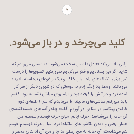
۷
کلید می‌چرخد و در باز می‌شود.
وقتی باد می‌آید تعادل داشتن سخت می‌شود. به سمتی می‌رویم که
شاید اگر می‌ایستادیم و فکر می‌کردیم نمی‌رفتیم. تصویرها را درست
نمی‌بینیم. نشانه‌های راه میان خاک و برگ و غوغای برخاسته نادیده
می‌مانند. وسط باد زنگ زدم به دوستی که در شهری دیگر از سر کار
آمده بود و دوشش را گرفته بود و آرام روی مبلش نشسته بود. گفتم
باید می‌رفتم نقاشی‌های ماتیلدا را می‌دیدم که سر از طبقه‌ی دوم
خانه‌ی پیکاسو در سنایی در آوردم. گفت چقدر آدم‌های خسته‌کننده‌ی
آن خانه را می‌شناسد. حرف زدیم. میان حرف‌ فهمیدم تصمیم من
همان رفتن و دیدن نقاشی‌های ماتیلدا بود. میان حرف فهمیدم خودم
هم می‌دانستم آن خانه به من ربطی ندارد و من آن اداهای محقر را