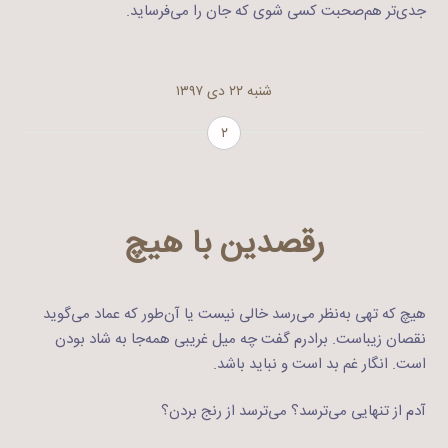
جدی‌تر هم‌صحبت کسی شوی که جان را می‌فرساید.
شنبه ۲۲ دی ۱۳۹۷
۲
رقصدین با هیچ
هیچ که تهی به‌نظر می‌رسد خالی نیست یا آن‌طور که عماد می‌گوید
نقصان زیباست. برادرم گفت چه میل غریبی همه‌جا به شاد بودن
است. انگار غم بد است و نباید باشد.
آدم از تنهایی می‌ترسد؟ می‌ترسد از رنج بردن؟