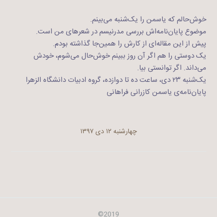
خوش‌حالم که یاسمن را یک‌شنبه می‌بینم.
موضوع پایان‌نامه‌اش بررسی مدرنیسم در شعرهای من است.
پیش از این مقاله‌ای از کارش را همین‌جا گذاشته بودم.
یک دوستی را هم اگر آن روز ببینم خوش‌حال می‌شوم، خودش
می‌داند. اگر توانستی بیا.
یک‌شنبه ۲۳ دی، ساعت ده تا دوازده، گروه ادبیات دانشگاه الزهرا
پایان‌نامه‌ی یاسمن کازرانی فراهانی
چهارشنبه ۱۲ دی ۱۳۹۷
2019©