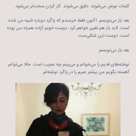
کلمات عوض می‌شوند. دقیق می‌شوند. کار کردن سخت‌تر می‌شود.
بعد باز می‌نویسم. اکنون فقط خرسندم که پاگرد دوباره شبیه من شده
است. لابد باز هم تغییر خواهم کرد. دوست خوبم آزاده همراه من بوده
است. دوست این شکلی‌ست.
بعد باز می‌نویسم.
نوشته‌های قدیم را می‌خوانم و می‌بینم چه عجیب است. حالا می‌توانم
آهسته بگویم من بیشتر عمرم را در پاگرد نوشته‌ام.