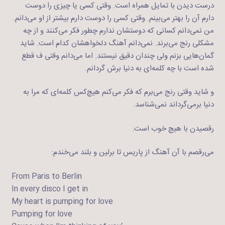
درست دیدن با تمایل همراه است. وقتی کسی یا چیزی را دوست
دارم آن را بهتر می‌بینم. وقتی کسی را دوست دارم بیشتر از او می‌دانم.
من نمی‌دانم کسانی که دوستشان ندارم چطور فکر می‌کنند و از چه
مشکلی رنج می‌برند. نمی‌دانم آهنگ دلخواهشان کدام است. شاید
گمان‌هایی بزنم ولی چندان دقیق نیستند. اما می‌دانم وقتی ف قطع
شده است با چه کلمه‌ای به دنیا برش گردانم.
و شاید وقتی رنج می‌برم که فکر می‌کنم هیچ‌کس کلمه‌ای که مرا به
دنیا برمی‌گرداند نمی‌شناسد.
رقصیدن با هیچ خوب است.
می‌رقصم با آن آهنگ از پاریس تا برلین و بلند می‌خندم:
From Paris to Berlin
In every disco I get in
My heart is pumping for love
Pumping for love