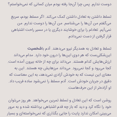
دوست ندارم. پس چرا آن‌جا رفته بودم میان کسانی که نمی‌خواستم؟
تسلط داشتن به تعادل داشتن کمک می‌کند. اگر مسلط بودم، سریع
می‌گفتم من آن‌ها را می‌شناسم. من آن‌ها را دوست ندارم. من
نمی‌آیم. تعادلم را برای خوشایند دیگری یا در مسیر راحت اشتباهی
قرار گرفتن از دست نمی‌دادم.
تسلط و تعادل به همدیگر نیرو می‌دهند. آدم با
شخصیت
این‌شکلی‌ست که هر دوی این‌ها را درون خود دارد. مدام می‌داند
ارزش‌هایش کدام هستند. می‌داند برای چه از خانه بیرون آمده است.
کجا می‌رود و کجا نمی‌رود. می‌داند مرزهایش چه هستند. این به
معنای این نیست که به خودش آزادی نمی‌دهد، به این معناست که
دقیق در جریان خودش است. آدم مسلط را نمی‌شود ساده فریب داد.
او آزاده‌تر از این حرف‌هاست.
روشن است که این تعادل و تسلط تمرین می‌خواهد. هر روز می‌توان
خود را نگاه کرد و دید که باز چه قدم اشتباهی برداشته شده و به مرور
می‌بینی امکان ندارد پایت را جایی بگذاری که نمی‌خواسته‌ای و بسیار