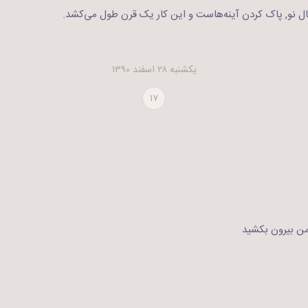
ال نو, پاک کردن آینه‌هاست و این کار یک قرن طول می‌کشد.
یکشنبه ۲۸ اسفند ۱۳۹۰
۱۷
 من بیرون بکشید