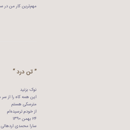
مهم‌ترین کار من در س
” تن درد “
نوک بزنید
این همه کاه را از سر
مترسکی هستم
از خودم ترسیده‌ام
۲۴ بهمن ۱۳۹۰
سارا محمدی اردهالی