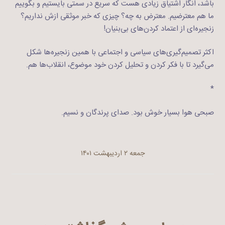
باشد، انگار اشتیاق زیادی هست که سریع در سمتی بایستیم و بگوییم
ما هم معترضیم. معترض به چه؟ چیزی که خبر موثقی ازش نداریم؟
زنجیره‌ای از اعتماد کردن‌های بی‌بنیان!
اکثر تصمیم‌گیری‌های سیاسی و اجتماعی با همین زنجیره‌‌‌ها شکل
می‌گیرد تا با فکر کردن و تحلیل کردن خود موضوع، انقلاب‌ها هم.
*
صبحی هوا بسیار خوش بود. صدای پرندگان و نسیم.
جمعه ۲ اردیبهشت ۱۴۰۱