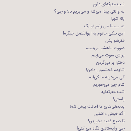
شب معرکه‌ای دارم
یه وانتی پیدا می‌شه و می‌پریم بالا و چی؟
بالا شهر!
یه سینما می زنیم تو رگ
این نیکی خانوم به ابوالفضل جیگره!
فکرشو بکن
صورت ماهشو می‌بینیم
براش سوت می‌زنیم
دخترا بر می‌گردن
شایدم فحشمون دادن!
کی می‌دونه ما کی‌ایم
شام چی می‌خوریم
شب معرکه‌ایه
راستی!
بدبختی‌های ما امانت پیش شما
اگه خوش داشتین
تا صبح غصه بخورین!
چی وایستادی نگاه می کنی!