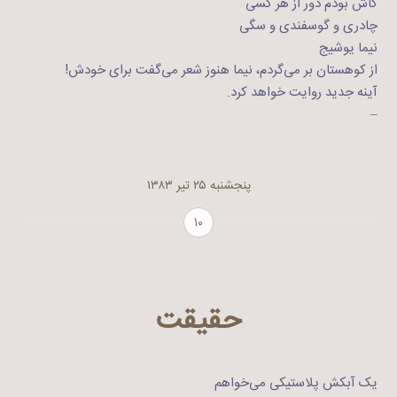
کاش بودم دور از هر کسی
چادری و گوسفندی و سگی
نیما یوشیج
از کوهستان بر می‌گردم، نیما هنوز شعر می‌‌گفت برای خودش!
آینه جدید روایت خواهد کرد.
–
پنجشنبه ۲۵ تیر ۱۳۸۳
۱۰
حقیقت
یک آبکش پلاستیکی می‌خواهم