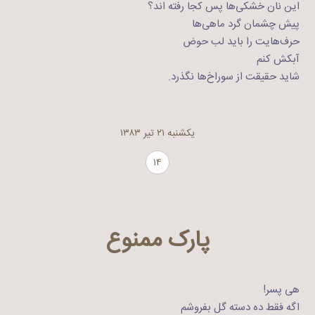
این نان خشکی‌ها پس کجا رفته اند؟
پیش چشمان گرد ماهی‌ها
حرف‌هایت را باید لب حوض
آبکش کنم
شاید حقیقت از سوراخ‌ها نگذرد.
یکشنبه ۲۱ تیر ۱۳۸۳
۱۴
پارک ممنوع
هی پسر!
اگه فقط ده دسته گل بفروشم