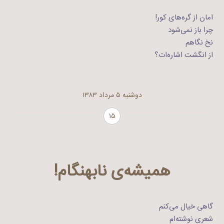
امان از گره‌های کور!
چرا باز نمی‌شود
نخ نگاهم
از انگشت اشاره‌ات؟
دوشنبه ۵ مرداد ۱۳۸۳
۱۵
همیشه‌ی نابهنگام!
گاهی خیال می‌کنم
شعری نوشته‌ام