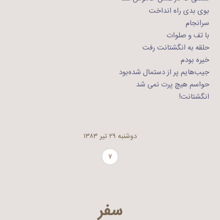
بوی بدی راه انداخت
سرانجام
با تف و صلوات
حلقه به انگشتانت رفت
خیره بودم
جیب‌هایم پر از دستمال شده‌بود
حواسم هیچ پرت نمی شد
انگشتانت!
دوشنبه ۲۹ تیر ۱۳۸۳
۷
سفر