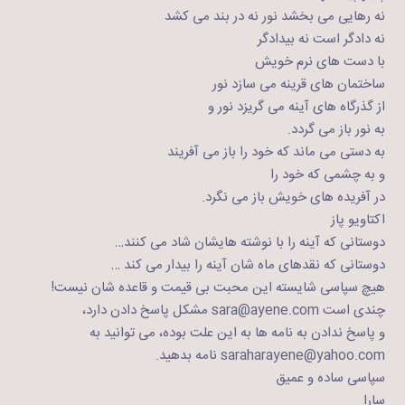
نه رهایی می بخشد نور نه در بند می کشد
نه دادگر است نه بیدادگر
با دست های نرم خویش
ساختمان های قرینه می سازد نور
از گذرگاه های آینه می گریزد نور و
به نور باز می گردد.
به دستی می ماند که خود را باز می آفریند
و به چشمی که خود را
در آفریده های خویش باز می نگرد.
اکتاویو پاز
دوستانی که آینه را با نوشته هایشان شاد می کنند…
دوستانی که نقدهای ماه شان آینه را بیدار می کند …
هیچ سپاسی شایسته این محبت بی قیمت و قاعده شان نیست!
چندی است sara@ayene.com مشکل پاسخ دادن دارد،
و پاسخ ندادن به نامه ها به این علت بوده، می توانید به
saraharayene@yahoo.com نامه بدهید.
سپاسی ساده و عمیق
سارا