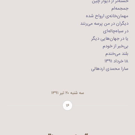
خسته‌تر از دیوار چین
جمجمه‌ام
مهمان‌خانه‌ی ارواح شده
دیگران در من پرسه می‌رنند
در سیاه‌چاله‌ای
یا در جهان‌هایی دیگر
بی‌خبر از خودم
بلند ‌می‌خندم
۱۸ خرداد ۱۳۹۱
سارا محمدی اردهالی
سه شنبه ۲۰ تیر ۱۳۹۱
۱۶