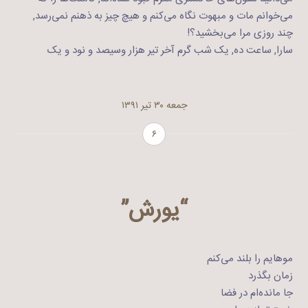
می‌خوانم مات و مبهوت نگاه می‌کنم و هیچ چیز به ذهنم نمی‌رسد,
چند روزی مرا می‌بخشید؟!
سارا, ساعت ده, یک شب گرم آخر تیر هزار وسیصد و نود و یک
جمعه ۳۰ تیر ۱۳۹۱
۶
“یورش”
موهایم را بلند می‌کنم
زمان بگذرد
جا مانده‌ام در فضا