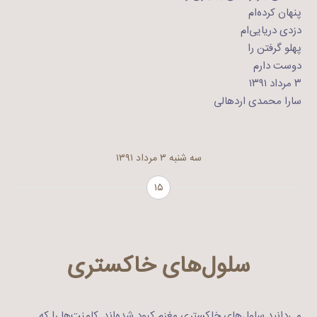
پنهان کرده‌ام
دزدی دریایی‌ام
پهلو گرفتن را
دوست دارم
۳ مرداد ۱۳۹۱
سارا محمدی اردهالی
سه شنبه ۳ مرداد ۱۳۹۱
۱۵
سلول‌های خاکستری
می‌دانید سلول‌های خاکستری مغزم کبود شده‌اند, کامنت‌ها را که