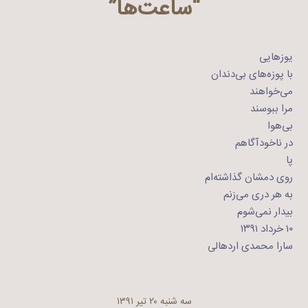
“ساعت‌ها”
یوزهایی
با پوزه‌های بی‌دندان
می‌خواهند
مرا ببوسند
بی‌هوا
در ناخودآگاهم
پا
روی دمشان گذاشته‌ام
به هر دری می‌زنم
بیدار نمی‌شوم
۱۰ خرداد ۱۳۹۱
سارا محمدی اردهالی
سه شنبه ۲۰ تیر ۱۳۹۱