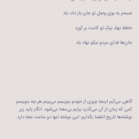
صبحم به بویِ وصلِ تو جان باز داد، باد
حافظ نهادِ نیکِ تو کامت بر آورد
جان‌ها فدایِ مردمِ نیکو نهاد باد
.
.
.
گاهی می‌آیم اینجا چیزی از خودم بنویسم می‌بینم هر چه بنویسم
کمی که زمان از آن می‌گذرد برایم بی‌معنا می‌شود. انگار باید زیر
نوشته‌ها تاریخ انقضا بگذارم: این نوشته تنها دو ساعت معنا دارد.