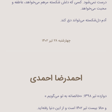
درست نمی‌شود. کسی که دلش شکسته مرهم می‌خواهد، عاطفه و
محبت می‌خواهد.
آدم دل‌شکسته می‌تواند دق کند.
چهارشنبه ۲۸ تیر ۱۴۰۲
احمدرضا احمدی
دوازده تیر ۱۳۹۸: «خالصانه به تو می‌گویم.»
و حالا بیست تیر ۱۴۰۲ است و از این دنیا رفته‌اید.