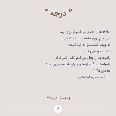
” درجه “
ملافه‌ها را جمع می‌کنم از روی بند
می‌ریزم توی ماشین لباس‌شویی
نه پودر شستشو نه نرم‌کننده
همان درجه‌ی قبلی
زانوهایم را بغل می‌کنم کف آشپزخانه
راه‌راه‌ها و گل‌دارها و چهار‌خانه‌ها می‌چرخند
۱۵ دی ۱۳۹۱
سارا محمدی اردهالی
جمعه ۱۵ دی ۱۳۹۱
۱۹