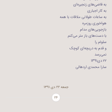
به قاضی‌های زنجیره‌ای
به کار اجباری
به ساعات طولانی ملاقات با همه
هواخوری روزمره
بازجویی‌های مدام
با دست‌های باز متر می‌کنم
سلولم را
و قدم به دریچه‌ای کوچک
نمی‌رسد
۲۲ دی۱۳۹۱
سارا محمدی اردهالی
جمعه ۲۲ دی ۱۳۹۱
۲۶