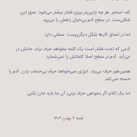
کف استخر. هر چه پایین‌تر بروی فشار بیشتر می‌شود. عمق این
شکلی‌ست. در سطح آدم بی‌خیال راهش را می‌رود.
اما در اعماق کارها شکل دیگری‌ست. سختی دارد.
آدمی که تحت فشار است یک کلمه بخواهد حرف بزند، جانش در
می‌آید. آدم در سطح اصلا کلماتش را نمی‌شمارد.
همین‌طور حرف می‌زند. انرژی نمی‌خواهد حرف بی‌حساب زدن. آدم را
خسته نمی‌کند.
اما یک کلام اگر بخواهی حرف بزنی،‌ آن جا باید جان بکنی.
شنبه ۷ بهمن ۱۴۰۲