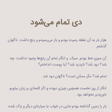
دی تمام می‌شود
هزار بار به آن نقطه رسیده بودم و باز می‌رسیدم و رنج داشت. ناگهان
گذشتم.
آن سوی خط بودم. سبک. و انگار تمام آن رنج‌ها وجود نداشت. چه
شد؟ دود شد؟ ناپدید شد؟ آیا پوست انداختم؟
تمام شد؟ مگر ممکن است؟ ناگهان دود شد.
انگار از روز نخست همچین چیزی نبوده و اگر کلمه‌ای بر زبان بیاورم
باورپذیر نخواهد بود.
بار را زمین گذاشته بودم جایی در خواب یا سیاره‌ای دیگر و پاک شده