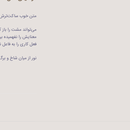
متن خوب ساکت‌ترش کر
می‌تواند مشت را باز ک
معنایش را نفهمیده‌ ب
فعل کاری را به فاعل ن
نور از میان شاخ و برگ