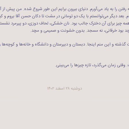
رفتن را به یاد می‌آورم. دنیای بیرون برایم این طور شروع شده. من پیش از آن
م. بعد دیگر می‌توانستم با یک دو تومانی در مشت تا دکان حسن آقا بروم و کیه
مه چیز برای آن دخترک جالب بود. نان خشکی، لحاف دوزی، دو پیرمرد نشست
د بود خرقانی، نه مسجد. بدون خشونت و صمیمی و مچد.
ت گذشته و این منم اینجا. دبستان و دبیرستان و دانشگاه و خانه‌ها و کوچه‌ها و
وقتی زمان می‌گذرد، تازه چیزها را می‌بینی.
دوشنبه ۲۸ اسفند ۱۴۰۲