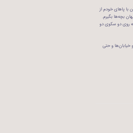
 با پاهای خودم از
ان بچه‌ها بگیرم.
ه روی دو سکوی دو
 خیابان‌ها و حتی