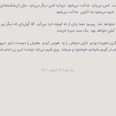
ت. کمی می‌بارد. ساکت می‌شود. دوباره کمی دیگر می‌بارد. مثل دل‌شکسته‌ای 
. خیره می‌شود به اکنون. ساکت می‌شود.
واهد شد. پیرمرد عصا زنان از ته کوچه دارد می‌آید. آقا کُپلی‌ای که دیگر پی
کپلی خواهد بود. یک سبد سبزه خریده.
ری نخورده بودم. نازلی حرفش را زد. هوس کردم. عطرش را دوست دارم. دیروز ت
تم در گورم بخوابم، خوشنود و سربلند. روی قبرم می‌شد نوشت این زن تمام شد.
سه شنبه ۲۹ اسفند ۱۴۰۲