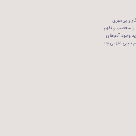
ار و بی‌مهری
ه و متعصب و نفهم
ید وجود آدم‌های
 ببینی نفهمی چه