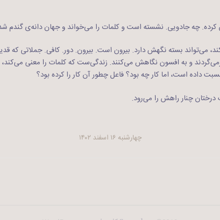
ده. چه جادویی. نشسته‌ است و کلمات را می‌خواند و جهان دانه‌ی گندم ش
ند، می‌تواند بسته نگهش دارد. بیرون است. بیرون. دور. کافی. جملاتی که قدی
رمی‌گردند و به افسون نگاهش می‌کنند. زندگی‌ست که کلمات را معنی می‌کند، 
سبت داده است،‌ اما کار چه بود؟ فاعل چطور آن کار را کرده بود؟
 درختان چنار راهش را می‌رود.
چهارشنبه ۱۶ اسفند ۱۴۰۲