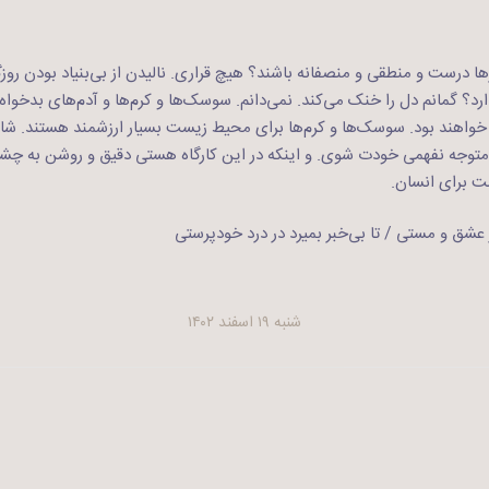
ا درست و منطقی و منصفانه باشند؟ هیچ قراری. نالیدن از بی‌بنیاد بودن روزگ
ارد؟ گمانم دل را خنک می‌کند. نمی‌دانم. سوسک‌ها و کرم‌ها و آدم‌های بدخوا
خواهند بود. سوسک‌ها و کرم‌ها برای محیط زیست بسیار ارزشمند هستند. شا
متوجه نفهمی خودت شوی. و اینکه در این کارگاه هستی دقیق و روشن به چشم
ت برای انسان.
 عشق و مستی / تا بی‌خبر بمیرد در درد خودپرستی
شنبه ۱۹ اسفند ۱۴۰۲