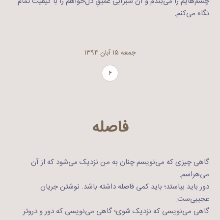
چشم‌هایم را می‌بندم و آن سبز‌آبی عمیقِ دل‌‌خواهم را با کیفیت تمام
نگاه می‌کنم.
جمعه ۱۵ آبان ۱۳۹۴
۶
فاصله
گاهی چیزی که می‌نویسم چنان به من نزدیک می‌شود که از آن
می‌هراسم.
دور باید بیاستد؛ باید کمی فاصله داشته باشد. نوشتن جریان
عجیبی‌ست.
گاهی می‌نویسی که نزدیک شوی؛ گاهی می‌نویسی که دور و دروتر