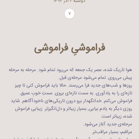
دوشنبه ۲ آذر ۱۳۹۴
۷
فراموشیِ فراموشی
هوا تاریک شده، عصر یک جمعه که می‌رود تمام شود. مرحله به مرحله
پیش می‌روی. تمام می‌شود مرحله‌ی قبل.
روزها و شب‌های جدید فرا می‌رسند. حالا باید فراموش کنی تا چیز
تازه‌ای را به یادآوری. به سمت تازه‌ای بروی. سمتِ خوبِ عمیق.
فراموش می‌کنم. خدانگهدار برو درون تاریکی‌های ناخودآگاهم. شاید
روزی دیگر به یادم بیایی, بسیار زیباتر و دل‌انگیزتر. زیبایی فراموش
شده، زیباتر است.
مرحله‌ی جدید آغاز می‌شود.
مراقبم، بسیار مراقب‌تر.