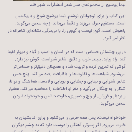
نیما یوشیج از مجموعه‌ی سی‌شعر انتشارات شهر قلم
این کتاب را برای نوجوانان نوشتم. نیما یوشیج شوخ و باریک‌بین
است. مستقیم حرف می‌زند و دقیقاً می‌داند از چه سخن می‌گوید.
باهوش است، گیج نیست و گیجی را، با بی‌مزگی، نشانه‌‌ای شاعرانه در
نظر نمی‌گیرد.
در پی چشمانی حساس است که در انسان و اسب و گیاه و دیوار نفوذ
کند. راه بیابد. ببیند. خوب و دقیق. شاعر شنواست. گوش تیز دارد.
گوشی که تمرین کرده و تربیت شده و همچنان دقیق‌تر و حساس‌تر
می‌شنود. شباهت‌ها و تفاوت‌ها را باظرافت رصد می‌کند. پنج حس
شاعر، شنوایی و بینایی و چشایی و بویایی و لامسه، هماهنگ و توانا،
شکار را به چنگال می‌گیرد و مغز او اطلاعات را محاسبه ‌می‌کند، هشیار
و بردبار و فروتن. از رنج و صبوری، خلوت داشتن و خودخواه نبودن
سخن می‌گوید.
خودخواه نیست، پس همه حرفی را می‌شنود و برای اندیشیدن به
خلوت می‌رود. اگر پسرکی آهنگی را دوست دارد که به ‌چشم دیگران