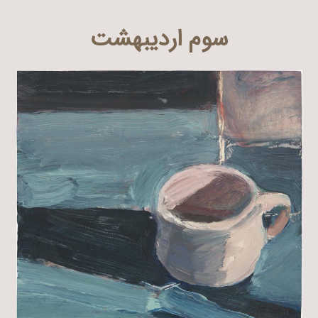
سوم اردیبهشت