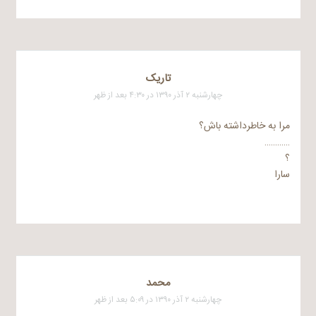
تاریک
چهارشنبه ۲ آذر ۱۳۹۰ در ۴:۳۰ بعد از ظهر
مرا به خاطرداشته باش؟
…………
؟
سارا
محمد
چهارشنبه ۲ آذر ۱۳۹۰ در ۵:۰۹ بعد از ظهر