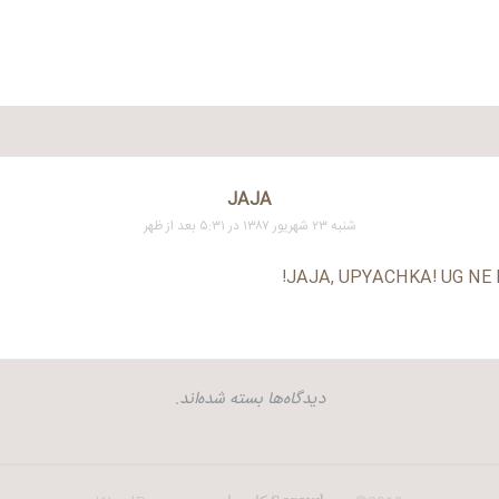
JAJA
شنبه ۲۳ شهریور ۱۳۸۷ در ۵:۳۱ بعد از ظهر
JAJA, UPYACHKA! UG NE 
دیدگاه‌ها بسته شده‌اند.