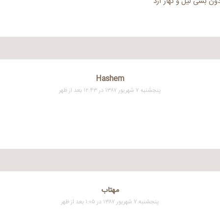
ن بسی لیل و نهار آرد
Hashem
پنجشنبه ۷ شهریور ۱۳۸۷ در ۱۲:۴۳ بعد از ظهر
مهتاب
پنجشنبه ۷ شهریور ۱۳۸۷ در ۱:۰۵ بعد از ظهر