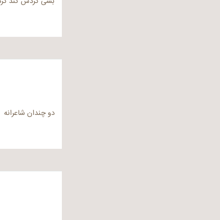
بسی گردش کند گردو
دو چندان شاعرانه