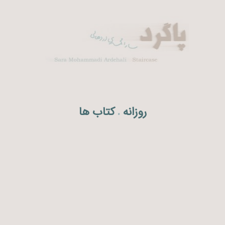
روزانه
کتاب ها
.