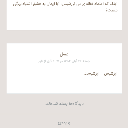
اینک که اعتماد تفاله ی بی ارزشیس؛ آیا ایمان به عشق اشتباه بزرگی
نیست؟
عسل
جمعه ۲۷ آبان ۱۳۸۴ در ۴:۲۵ قبل از ظهر
ارزشیس = ارزشیست
دیدگاه‌ها بسته شده‌اند.
2019©