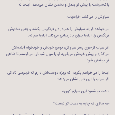
پاک‌سرشت را پیش او بددل و دشمن نشان می‌دهد. اینجا نه.
سیاوش را می‌کشد افراسیاب.
می‌خواهد فرزند سیاوش را هم در دل فرنگیس بکشد و یعنی دخترش
فرنگیس را. اینجا پیران پادرمیانی می‌کند. اینجا هم نه.
افراسیاب از خون پسر سیاوش، نوه‌ی خودش و خونخواه آینده‌اش
می‌گذرد و پیش خودش می‌گوید او را میان شبانان می‌فرستم تا شاهی
فراموشش شود.
اینجا را می‌خواهم بگویم. که ویژه دوست‌اش دارم که فردوسی نادانی
افراسیاب را این طور نشان می‌دهد:
«همه نو شمرد این سرای کهن»
چه سازی که چاره به دست تو نیست؟