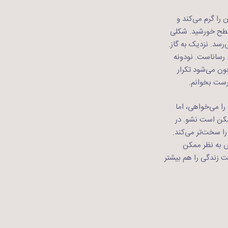
را گرم می‌کند و
 سطح خورشید. شکلی
‌رسد. نزدیک به گاز.
 رساناست. نودونه
ون می‌شود تکرار
رست بخوانم.
 می‌خواهی،‌ اما
مکن است نشو. در
را سخت‌تر می‌کند.
ش به نظر ممکن
ت زندگی را هم بیشتر