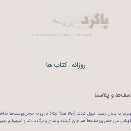
روزانه
کتاب ها
.
سف‌ها و پلاسما
 به پایان رسید. قبول کردند (حالا فعلاً البته) کاری به حسن‌یوسف‌ها نداشت
هبانی من حسن‌یوسف‌ها هم جان گرفتند و شاخ و برگ دادند و امیدوارم بدون