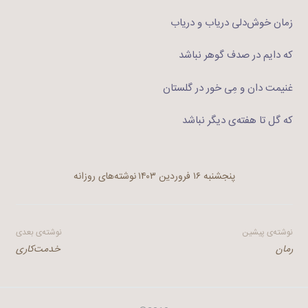
زمان خوش‌دلی دریاب و دریاب
که دایم در صدف گوهر نباشد
غنیمت دان و مِی خور در گلستان
که گل تا هفته‌ی دیگر نباشد
پنجشنبه ۱۶ فروردین ۱۴۰۳
نوشته‌های روزانه
راهبری
نوشته‌ی پیشین
نوشته‌ی بعدی
رمان
خدمت‌کاری
نوشته