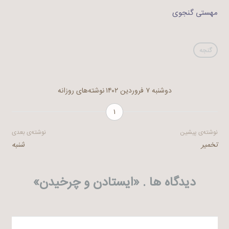
مهستی گنجوی
گنجه
دوشنبه ۷ فروردین ۱۴۰۲
نوشته‌های روزانه
۱
راهبری
نوشته‌ی پیشین
نوشته‌ی بعدی
تخمیر
شنبه
نوشته
دیدگاه ها . «
ایستادن و چرخیدن
»