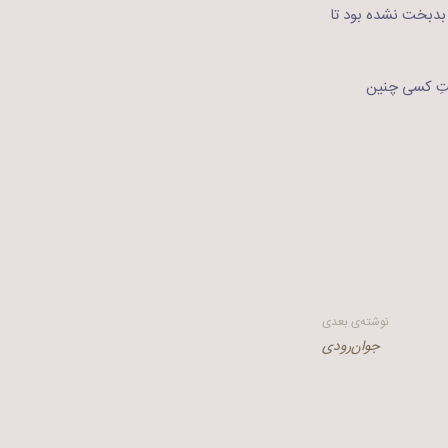
 بدبخت نشده بود تا
ختِ کسی چنین
نوشته‌ی بعدی
جوان‌رودی