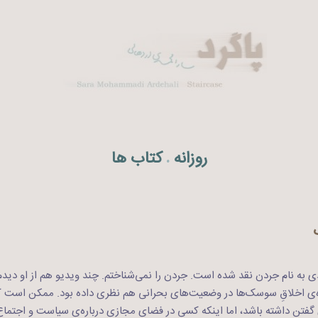
روزانه
کتاب ها
.
 به نام جردن نقد شده است. جردن را نمی‌شناختم. چند ویدیو هم از او دید
ه‌ی اخلاقِ سوسک‌ها در وضعیت‌های بحرانی هم نظری داده بود. ممکن است ک
 گفتن داشته باشد، اما اینکه کسی در فضای مجازی درباره‌ی سیاست و اجتم