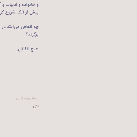
و خانواده و ادبیات و
پیش از آنکه شروع کرد
چه اتفاقی می‌افتد در
برگردد؟
هیچ اتفاقی.
راهبری
نوشته‌ی پیشین
دی
نوشته