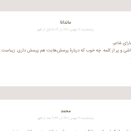
ماندانا
پنجشنبه ۲۰ بهمن ۱۴۰۱ در ۵:۰۴ قبل از ظهر
ارای شاعر،
اشی و پر از کلمه. چه خوب که دربارهٔ پرسش‌هایت هم پرسش داری. زیباست
محمد
پنجشنبه ۲۰ بهمن ۱۴۰۱ در ۹:۳۸ بعد از ظهر