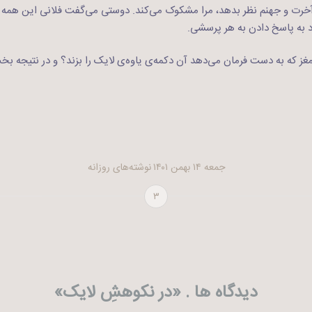
 آخرت و جهنم نظر بدهد،‌ مرا مشکوک می‌کند. دوستی می‌گفت فلانی این همه
 به پاسخ دادن به هر پرسشی.
 مغز که به دست فرمان می‌دهد آن دکمه‌ی یاوه‌ی لایک را بزند؟ و در نتیجه ب
جمعه ۱۴ بهمن ۱۴۰۱
نوشته‌های روزانه
۳
دیدگاه ها . «
در نکوهشِ لایک
»