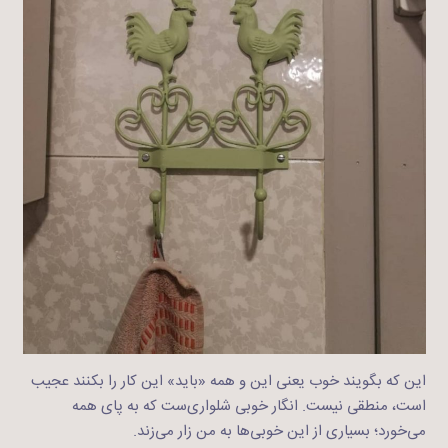
این که بگویند خوب یعنی این و همه «باید» این کار را بکنند عجیب
است، منطقی نیست. انگار خوبی شلواری‌ست که به پای همه
می‌خورد؛ بسیاری از این خوبی‌ها به من زار می‌زند.