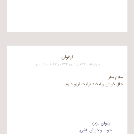
ارغوان
چهارشنبه ۲۷ فروردین ۱۳۹۹ در ۵:۴۳ بعد از ظهر
سلام سارا
حال خوش و لبخند برایت ارزو دارم.
ارغوان عزیز،
خوب و خوش باشی.