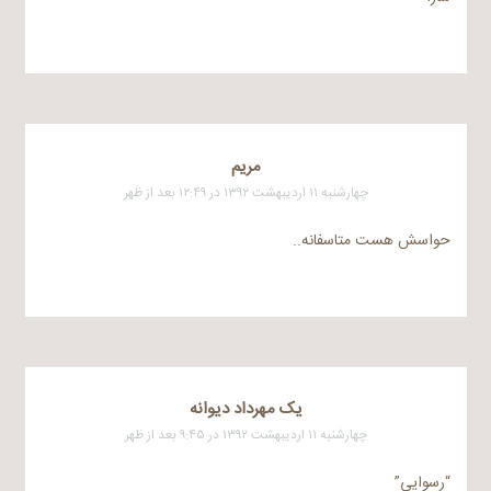
مریم
چهارشنبه ۱۱ اردیبهشت ۱۳۹۲ در ۱۲:۴۹ بعد از ظهر
حواسش هست متاسفانه..
یک مهرداد دیوانه
چهارشنبه ۱۱ اردیبهشت ۱۳۹۲ در ۹:۴۵ بعد از ظهر
“رسوایی”