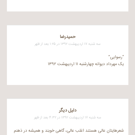
حمیدرضا
سه شنبه ۱۷ اردیبهشت ۱۳۹۲ در ۱:۲۵ بعد از ظهر
“رسوایی”
یک مهرداد دیوانه چهارشنبه ۱۱ اردیبهشت ۱۳۹۲
دلیل دیگر
سه شنبه ۱۷ اردیبهشت ۱۳۹۲ در ۴:۳۲ بعد از ظهر
شعرهایتان عالی هستند اغلب عالی، گاهی خوبند و همیشه در ذهنم