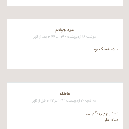
سید جوادم
دوشنبه ۱۶ اردیبهشت ۱۳۹۲ در ۳:۴۴ بعد از ظهر
سلام قشنگ بود
عاطفه
سه شنبه ۱۷ اردیبهشت ۱۳۹۲ در ۱۰:۲۴ قبل از ظهر
نمیدونم چی بگم…….
سلام سارا