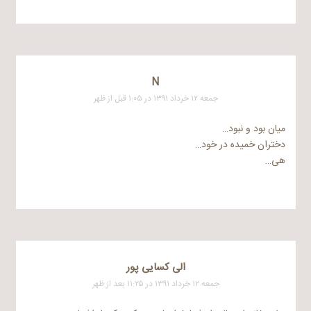
N
جمعه ۱۲ خرداد ۱۳۹۱ در ۱:۰۵ قبل از ظهر
میان بود و نبود…
دختران خمیده در خود…
هی…
الی کسایی پور
جمعه ۱۲ خرداد ۱۳۹۱ در ۱۱:۲۵ بعد از ظهر