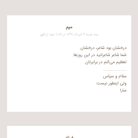
میم
سه شنبه ۹ خرداد ۱۳۹۱ در ۱۱:۰۹ بعد از ظهر
درخشان بود شاعر، درخشان.
شما شاعر شاعرانید در این روزها.
تعظیم می‌کنم در برابرتان.
…………………….
سلام و سپاس
ولی اینطور نیست
سارا