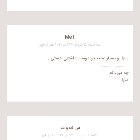
MeT
سه شنبه ۱۶ خرداد ۱۳۹۱ در ۱۰:۲۰ بعد از ظهر
سارا تو بسیار عجیب و دوست داشتنی هستی..
……………………….
چه می‌دانم
سارا
س ك و ت
یکشنبه ۱ مرداد ۱۳۹۱ در ۱:۴۴ بعد از ظهر