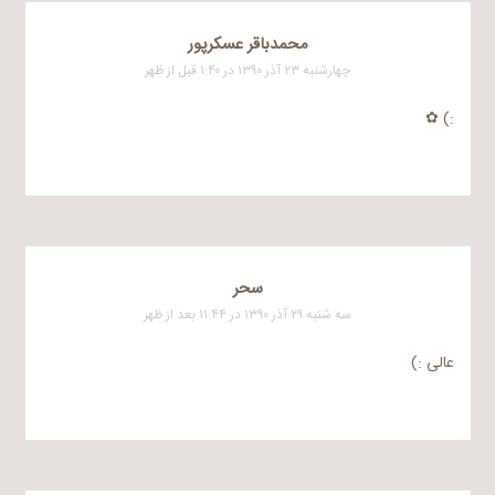
محمدباقر عسکرپور
چهارشنبه ۲۳ آذر ۱۳۹۰ در ۱:۴۰ قبل از ظهر
:) ✿
سحر
سه شنبه ۲۹ آذر ۱۳۹۰ در ۱۱:۴۴ بعد از ظهر
عالی :)