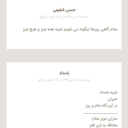
حسن شفیعی
جمعه ۲ دی ۱۳۹۰ در ۱:۵۵ بعد از ظهر
سلام گاهی روزها اینگونه می شویم شبیه همه چیز و هیچ چیز
بامداد
سه شنبه ۲۰ دی ۱۳۹۰ در ۲:۰۷ قبل از ظهر
شبیه بامداد
حیران
در آوردگاه شام و روز
_________________
سارای عزیز سلام
ماشالله به این قلم