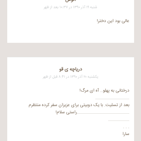
شنبه ۱۹ آذر ۱۳۹۰ در ۱۰:۳۷ بعد از ظهر
عالی بود این دختر!
دریاچه ی قو
یکشنبه ۲۰ آذر ۱۳۹۰ در ۸:۴۱ قبل از ظهر
درختانی به پهلو… آه ای مرگ!
………………………………
بعد از تسلیت. با یک دوبیتی برای عزیزان سفر کرده منتظرم
……………………………………………….راستی سلام!
………………….
. . .
سارا