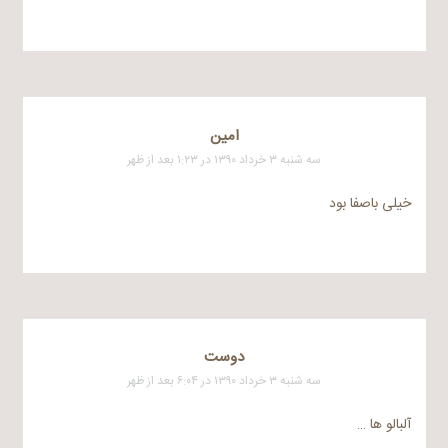
امین
سه شنبه ۳ خرداد ۱۳۹۰ در ۱:۲۳ بعد از ظهر
خیلی باصفا بود
دوست
سه شنبه ۳ خرداد ۱۳۹۰ در ۶:۰۴ بعد از ظهر
آلبالو ها …
……………