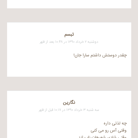
تبسم
دوشنبه ۲ خرداد ۱۳۹۰ در ۱۰:۴۸ بعد از ظهر
چقدر دوستش داشتم سارا جان!
نگارین
سه شنبه ۳ خرداد ۱۳۹۰ در ۱۰:۱۷ قبل از ظهر
چه لذتی داره
وقتی آس رو می کنی
وقتی شادی شعرهات ناب اند