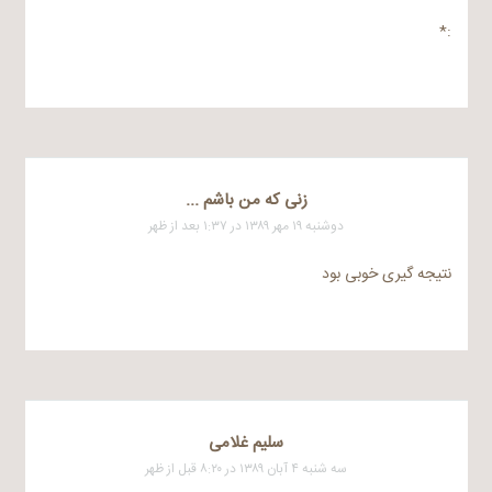
:*
زنی که من باشم ...
دوشنبه ۱۹ مهر ۱۳۸۹ در ۱:۳۷ بعد از ظهر
نتیجه گیری خوبی بود
سلیم غلامی
سه شنبه ۴ آبان ۱۳۸۹ در ۸:۲۰ قبل از ظهر