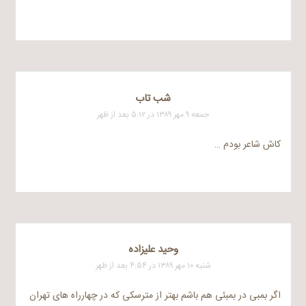
شب تاب
جمعه ۹ مهر ۱۳۸۹ در ۵:۱۲ بعد از ظهر
کاش شاعر بودم …
وحید علیزاده
شنبه ۱۰ مهر ۱۳۸۹ در ۴:۵۴ بعد از ظهر
اگر بمبی در بمبئی هم باشم بهتر از مترسکی که در چهارراه های تهران