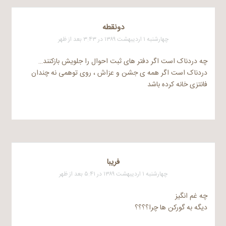
دونقطه
چهارشنبه ۱ اردیبهشت ۱۳۸۹ در ۳:۴۳ بعد از ظهر
چه دردناک است اگر دفتر های ثبت احوال را جلویش بازکنند…
دردناک است اگر همه ی جشن و عزاش ، روی توهمی نه چندان
فانتزی خانه کرده باشد
فریبا
چهارشنبه ۱ اردیبهشت ۱۳۸۹ در ۵:۴۱ بعد از ظهر
چه غم انگیز
دیگه به گورکن ها چرا؟؟؟؟