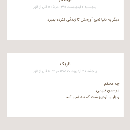
نیک ناز
پنجشنبه ۲ اردیبهشت ۱۳۸۹ در ۵:۰۵ قبل از ظهر
دیگر به دنیا نمی آورمش تا زندگی نکرده بمیرد
تاریک
پنجشنبه ۲ اردیبهشت ۱۳۸۹ در ۱۰:۲۴ قبل از ظهر
چه محکم
در حین تنهایی
و باران اردیبهشت که بند نمی آمد