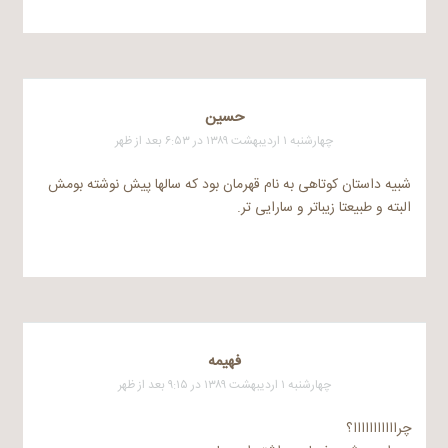
حسین
چهارشنبه ۱ اردیبهشت ۱۳۸۹ در ۶:۵۳ بعد از ظهر
شبیه داستان کوتاهی به نام قهرمان بود که سالها پیش نوشته بومش
البته و طبیعتا زیباتر و سارایی تر.
فهیمه
چهارشنبه ۱ اردیبهشت ۱۳۸۹ در ۹:۱۵ بعد از ظهر
چرااااااااااا؟