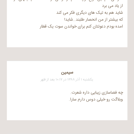
از یاد می برد
شاید هم به تیک های دیگری فکر می کند
که بیشتر از من انحصار طلبند…شاید!
امده بودم دعوتتان کنم برای خواندن سوت یک قطار
سيمين
یکشنبه ۱ آذر ۱۳۸۸ در ۱۰:۱۷ بعد از ظهر
چه فضاسازی زیبایی داره شعرت.
وبلاگت رو خیلی دوس دارم سارا.