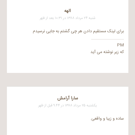
الهه
شنبه ۲۴ مرداد ۱۳۸۸ در ۱۰:۳۱ بعد از ظهر
برای لینک مستقیم دادن هر چی گشتم به جایی نرسیدم
………………………………
PM
که زیر نوشته می آید
سارا آرامش
یکشنبه ۲۵ مرداد ۱۳۸۸ در ۹:۴۴ قبل از ظهر
ساده و زیبا و واقعی.