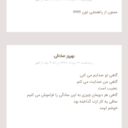
ممنون از راهنمایی تون !!!!!!!!!
بهروز صادقی
پنجشنبه ۲۲ مرداد ۱۳۸۸ در ۳:۵۱ بعد از ظهر
گاهی تو صدایم می کنی
گاهی من صدایت می کنم
عجیب است
گاهی هر دویمان چیزی به این سادگی را فراموش می کنیم
ساقی یه کار ازت گذاشته بود
خوشم اومد