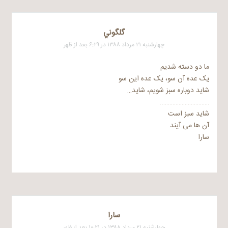
گلگوني
چهارشنبه ۲۱ مرداد ۱۳۸۸ در ۶:۲۹ بعد از ظهر
ما دو دسته شدیم
یک عده آن سو، یک عده این سو
شاید دوباره سبز شویم، شاید…
…………………………..
شاید سبز است
آن ها می آیند
سارا
سارا
چهارشنبه ۲۱ مرداد ۱۳۸۸ در ۱۰:۲۱ بعد از ظهر