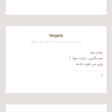
Negarin
سه شنبه ۲۷ مرداد ۱۳۸۸ در ۷:۵۶ بعد از ظهر
سلام سارا
منم نگارین ، یادت میاد ؟
ولی من خوب یادمه
……………………………….
?