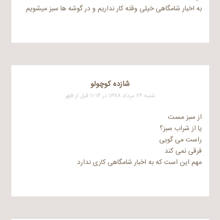
به اخبار شامگاهی خیلی وقته کار نداریم و در گوشه ها سبز میشویم
شازده کوچولو
شنبه ۲۴ مرداد ۱۳۸۸ در ۱۱:۱۴ قبل از ظهر
از سبز مست
یا از شراب سبز؟
راست می گویی
فرقی نمی کند
مهم این است که به اخبار شامگاهی کاری ندارد