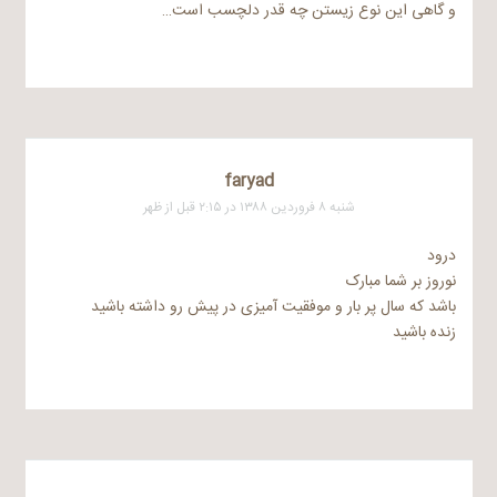
و گاهی این نوع زیستن چه قدر دلچسب است…
faryad
شنبه ۸ فروردین ۱۳۸۸ در ۲:۱۵ قبل از ظهر
درود
نوروز بر شما مبارک
باشد که سال پر بار و موفقیت آمیزی در پیش رو داشته باشید
زنده باشید