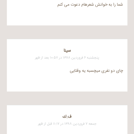
شما را به خوانش شعرهام دعوت می کنم
سینا
پنجشنبه ۶ فروردین ۱۳۸۸ در ۱۰:۵۷ بعد از ظهر
چای دو نفری میچسبه یه وقتایی
ف.ك
جمعه ۷ فروردین ۱۳۸۸ در ۱۱:۱۷ قبل از ظهر