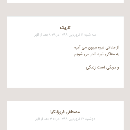
تاریک
سه شنبه ۱۱ فروردین ۱۳۸۸ در ۸:۳۸ بعد از ظهر
از مغاکی تیره بیرون می آییم
به مغاکی تیره اندر می شویم
…
و درنگی است زندگی
مصطفی فروزانکیا
دوشنبه ۱۷ فروردین ۱۳۸۸ در ۳:۰۰ بعد از ظهر