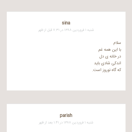
sina
شنبه ۱ فروردین ۱۳۸۸ در ۷:۳۱ قبل از ظهر
سلام
با این همه غم
در خانه ی دل
اندکی شادی باید
که گاه نوروز است.
parish
شنبه ۱ فروردین ۱۳۸۸ در ۱:۴۱ بعد از ظهر