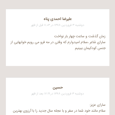
علیرضا احمدی پناه
دوشنبه ۳ فروردین ۱۳۸۸ در ۱۱:۰۳ قبل از ظهر
زمان گذشت و ساعت چهار بار نواخت
سارای شاعر ،سلام.امیدوارم که وقتی در مه فرو می رویم خوابهایی از
جنس کودکیمان ببینیم
حسین
دوشنبه ۳ فروردین ۱۳۸۸ در ۱۲:۱۹ بعد از ظهر
سارای عزیز:
سلام مانند خود شما در سفر و با عجله سال جدید را با آرزوی بهترین