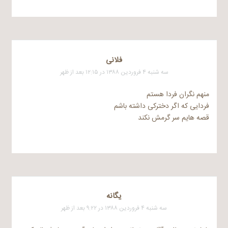
فلانی
سه شنبه ۴ فروردین ۱۳۸۸ در ۱۲:۱۵ بعد از ظهر
منهم نگران فردا هستم
فردایی که اگر دخترکی داشته باشم
قصه هایم سر گرمش نکند
یگانه
سه شنبه ۴ فروردین ۱۳۸۸ در ۹:۲۲ بعد از ظهر