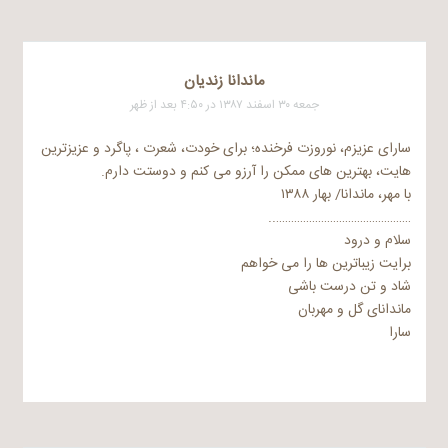
ماندانا زندیان
جمعه ۳۰ اسفند ۱۳۸۷ در ۴:۵۰ بعد از ظهر
سارای عزیزم، نوروزت فرخنده؛ برای خودت، شعرت ، پاگرد و عزیزترین
هایت، بهترین های ممکن را آرزو می کنم و دوستت دارم.
با مهر، ماندانا/ بهار ۱۳۸۸
………………………………………..
سلام و درود
برایت زیباترین ها را می خواهم
شاد و تن درست باشی
ماندانای گل و مهربان
سارا