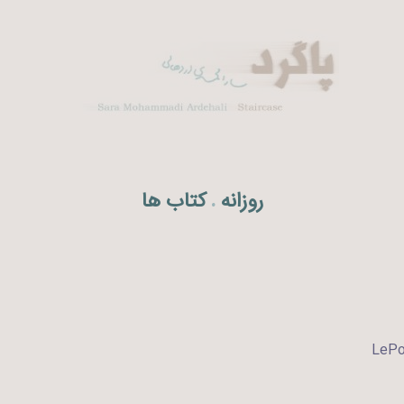
روزانه
کتاب ها
.