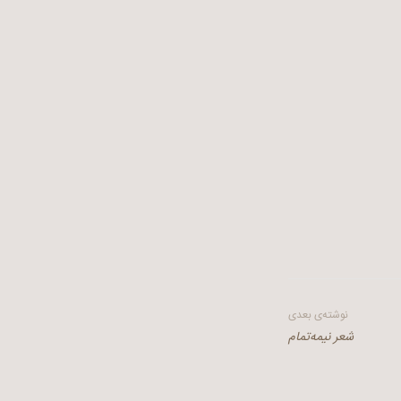
نوشته‌ی بعدی
شعر نیمه‌تمام