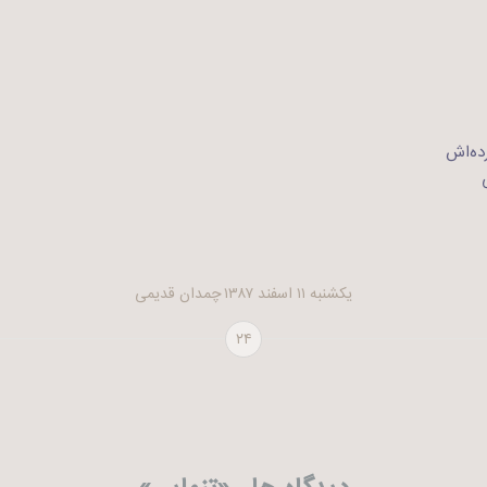
ده‌اش
یکشنبه ۱۱ اسفند ۱۳۸۷
چمدان قدیمی
۲۴