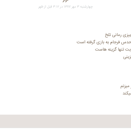
چهارشنبه ۳ مهر ۱۳۸۷ در ۳:۱۲ قبل از ظهر
ییزی رمانی تلخ
 حدس فرجام به بازی گرفته است
بت تنها گزینه هاست
زینی
میزنم
کند