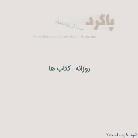
روزانه
کتاب ها
.
ر شود خوب است؟