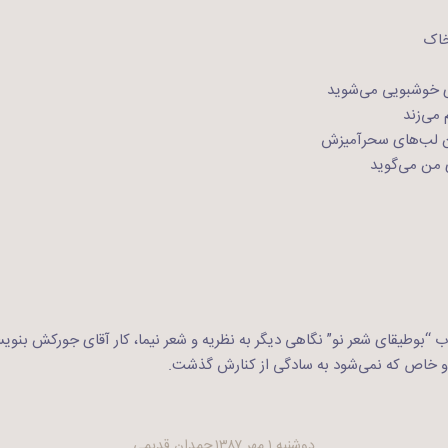
خاک
ی خوشبویی می‌شوید
می‌زند
ان لب‌های سحرآمیزش
 من می‌گوید
اب “بوطیقای شعر نو” نگاهی دیگر به نظریه و شعر نیما، کار آقای جورکش بنوی
 و خاص که نمی‌شود به سادگی از کنارش گذشت.
دوشنبه ۱ مهر ۱۳۸۷
چمدان قدیمی