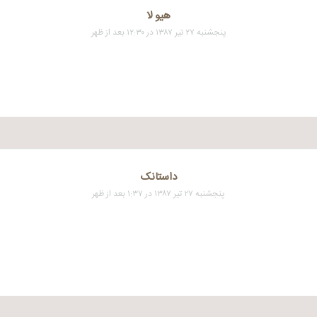
هیو لا
پنجشنبه ۲۷ تیر ۱۳۸۷ در ۱۲:۳۰ بعد از ظهر
داستانک
پنجشنبه ۲۷ تیر ۱۳۸۷ در ۱:۳۷ بعد از ظهر