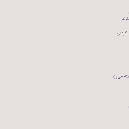
ارند
نکردنی
ته می‌وزد