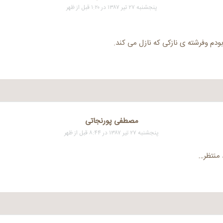
پنجشنبه ۲۷ تیر ۱۳۸۷ در ۱:۲۰ قبل از ظهر
بودم وفرشته ی نازکی که نازل می کند.
مصطفی پورنجاتی
پنجشنبه ۲۷ تیر ۱۳۸۷ در ۸:۴۴ قبل از ظهر
 منتظر…