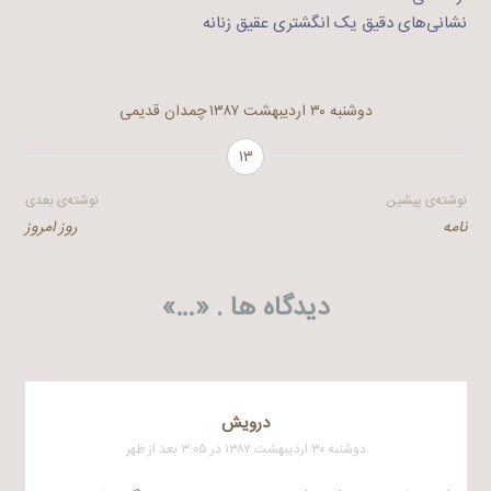
نشانی‌های دقیق یک انگشتری عقیق زنانه
دوشنبه ۳۰ اردیبهشت ۱۳۸۷
چمدان قدیمی
۱۳
راهبری
نوشته‌ی پیشین
نوشته‌ی بعدی
نامه
روز امروز
نوشته
دیدگاه ها . «
…
»
درويش
دوشنبه ۳۰ اردیبهشت ۱۳۸۷ در ۳:۰۵ بعد از ظهر