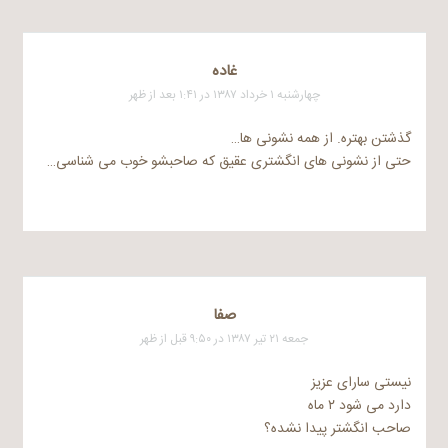
غاده
چهارشنبه ۱ خرداد ۱۳۸۷ در ۱:۴۱ بعد از ظهر
گذشتن بهتره. از همه نشونی ها…
حتی از نشونی های انگشتری عقیق که صاحبشو خوب می شناسی…
صفا
جمعه ۲۱ تیر ۱۳۸۷ در ۹:۵۰ قبل از ظهر
نیستی سارای عزیز
دارد می شود ۲ ماه
صاحب انگشتر پیدا نشده؟