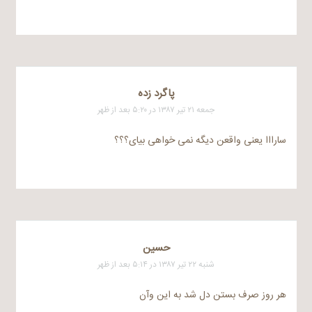
پاگرد زده
جمعه ۲۱ تیر ۱۳۸۷ در ۵:۲۰ بعد از ظهر
سارااا یعنی واقعن دیگه نمی خواهی بیای؟؟؟
حسین
شنبه ۲۲ تیر ۱۳۸۷ در ۵:۱۴ بعد از ظهر
هر روز صرف بستن دل شد به این وآن