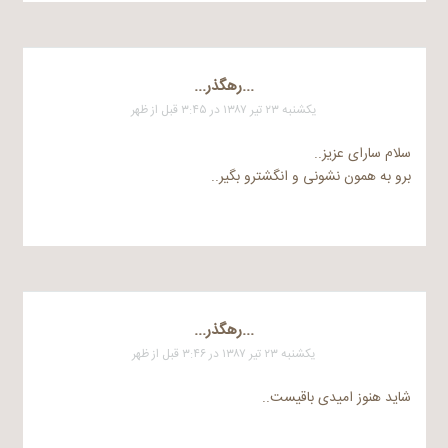
...رهگذر...
یکشنبه ۲۳ تیر ۱۳۸۷ در ۳:۴۵ قبل از ظهر
سلام سارای عزیز..
برو به همون نشونی و انگشترو بگیر..
...رهگذر...
یکشنبه ۲۳ تیر ۱۳۸۷ در ۳:۴۶ قبل از ظهر
شاید هنوز امیدی باقیست..