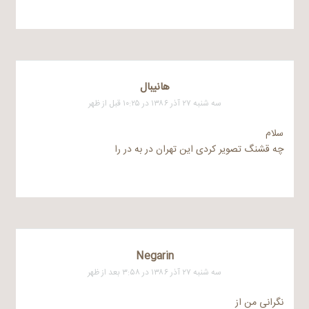
هانيبال
سه شنبه ۲۷ آذر ۱۳۸۶ در ۱۰:۲۵ قبل از ظهر
سلام
چه قشنگ تصویر کردی این تهران در به در را
Negarin
سه شنبه ۲۷ آذر ۱۳۸۶ در ۳:۵۸ بعد از ظهر
نگرانی من از