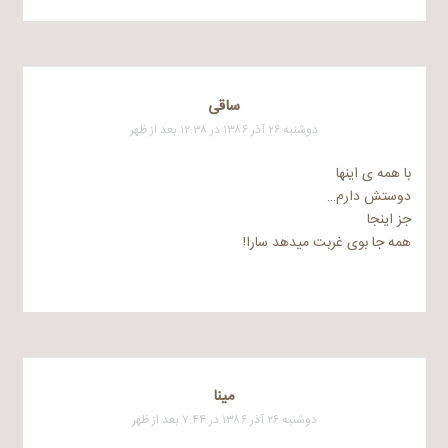
ساقی
دوشنبه ۲۶ آذر ۱۳۸۶ در ۱۲:۳۸ بعد از ظهر
با همه ی اینها
دوستش دارم…
جز اینجا
همه جا بوی غربت میدهد سارا!
مینا
دوشنبه ۲۶ آذر ۱۳۸۶ در ۷:۴۴ بعد از ظهر