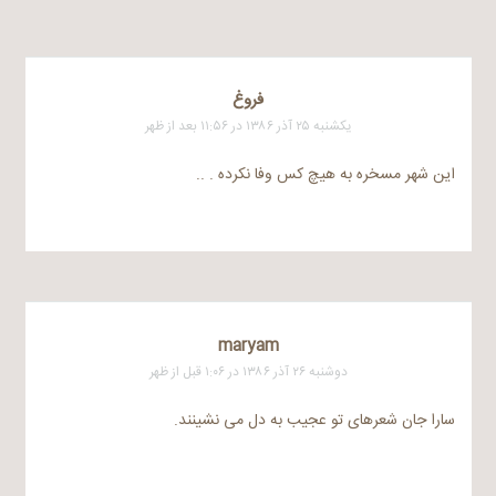
فروغ
یکشنبه ۲۵ آذر ۱۳۸۶ در ۱۱:۵۶ بعد از ظهر
این شهر مسخره به هیچ کس وفا نکرده . ..
maryam
دوشنبه ۲۶ آذر ۱۳۸۶ در ۱:۰۶ قبل از ظهر
سارا جان شعرهای تو عجیب به دل می نشینند.