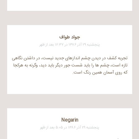
جواد طواف
پنجشنبه ۲۹ آذر ۱۳۸۶ در ۱۲:۳۷ بعد از ظهر
تجربه کشف در دیدن چشم اندازهای جدید نیست، در داشتن نگاهی
تازه است، چشم ها را باید شست جور دیگر باید دید، وگرنه به هرکجا
که روی آسمان همین رنگ است.
Negarin
پنجشنبه ۲۹ آذر ۱۳۸۶ در ۵:۰۵ بعد از ظهر