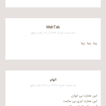
MahTab
سه شنبه ۱ خرداد ۱۳۸۶ در ۱:۱۲ بعد از ظهر
زیبا…زیبا…زیبا
الهام
سه شنبه ۱ خرداد ۱۳۸۶ در ۳:۳۰ بعد از ظهر
این عمارت بی ایوان
این عمارت ابری بی ساعت