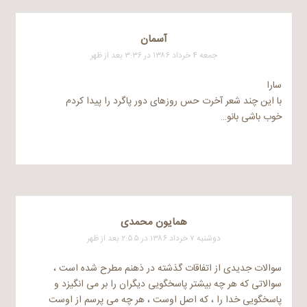
آسمان
جمعه ۴ خرداد ۱۳۸۶ در ۳:۳۶ بعد از ظهر
سارا
با این چند شعر آخرت حس روزهای دور پاگرد را پیدا کردم
خوب باشی بانو…
همایون محمدی
دوشنبه ۷ خرداد ۱۳۸۶ در ۲:۵۵ بعد از ظهر
سوالات جدیدی از اتفاقات گذشته در ذهنم مطرح شده است ،
سوالاتی که هر چه بیشتر پاسخگویی دیگران را بر می انگیزد و
پاسخگویی خدا را ، که اصل اوست ، هر چه می پرسم از اوست