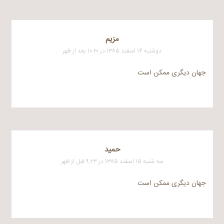
مزیم
دوشنبه ۱۴ اسفند ۱۳۸۵ در ۱۰:۲۰ بعد از ظهر
جهان دیگری ممکن است
حمید
سه شنبه ۱۵ اسفند ۱۳۸۵ در ۹:۲۳ قبل از ظهر
جهان دیگری ممکن است