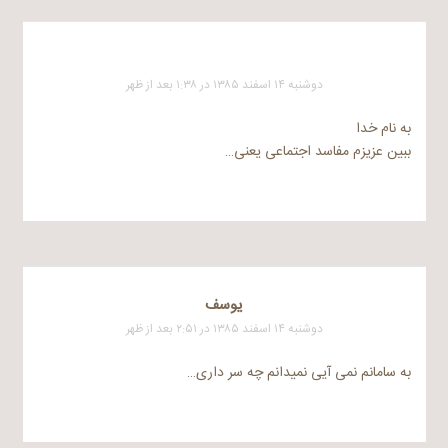
دوشنبه ۱۴ اسفند ۱۳۸۵ در ۱:۳۸ بعد از ظهر
به نام خدا
ببین عزیزم مفاسد اجتماعی یعنی…
یوسف
دوشنبه ۱۴ اسفند ۱۳۸۵ در ۲:۵۱ بعد از ظهر
به سامانم نمی آیی نمیدانم چه سر داری…