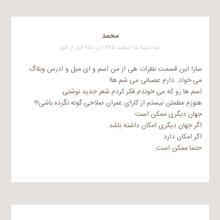
محمد
سه شنبه ۱۵ اسفند ۱۳۸۵ در ۹:۵۰ قبل از ظهر
سارا این قسمت نظرات هی از من اسم و ای میل و ادرس وبلاگ
می خواد. دارم عصبانی می شم ها!
اسم ها رو که می خوندم فکر کردم شعر جدید نوشتی.
هنوزم مطمئن نیستم از کارای عمران صلاحی گونه نگرده باشی!!!
جهان دیگری ممکن است
اگر جهان دیگری امکان داشته باشد.
اگر امکان دارد
حتما ممکن است.