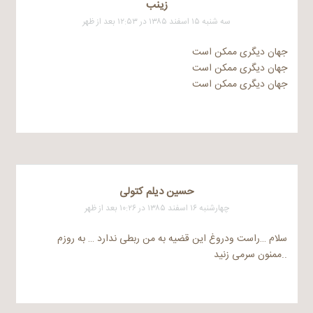
زینب
سه شنبه ۱۵ اسفند ۱۳۸۵ در ۱۲:۵۳ بعد از ظهر
جهان دیگری ممکن است
جهان دیگری ممکن است
جهان دیگری ممکن است
حسین دیلم کتولی
چهارشنبه ۱۶ اسفند ۱۳۸۵ در ۱۰:۲۶ بعد از ظهر
سلام …راست ودروغ این قضیه به من ربطی ندارد … به روزم
..ممنون سرمی زنید