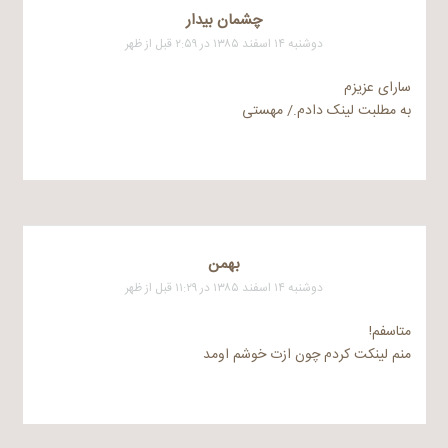
چشمان بیدار
دوشنبه ۱۴ اسفند ۱۳۸۵ در ۲:۵۹ قبل از ظهر
سارای عزیزم
به مطلبت لینک دادم./ مهستی
بهمن
دوشنبه ۱۴ اسفند ۱۳۸۵ در ۱۱:۲۹ قبل از ظهر
متاسفم!
منم لینکت کردم چون ازت خوشم اومد