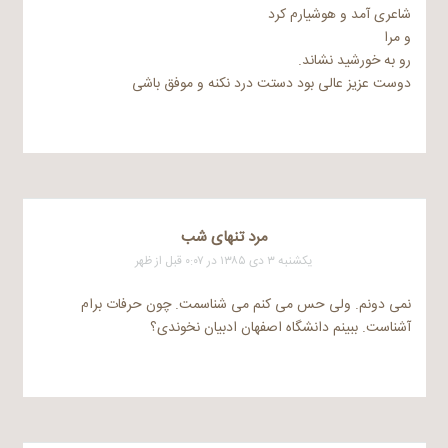
شاعری آمد و هوشیارم کرد
و مرا
رو به خورشید نشاند.
دوست عزیز عالی بود دستت درد نکنه و موفق باشی
مرد تنهای شب
یکشنبه ۳ دی ۱۳۸۵ در ۰:۰۷ قبل از ظهر
نمی دونم. ولی حس می کنم می شناسمت. چون حرفات برام
آشناست. ببینم دانشگاه اصفهان ادبیان نخوندی؟