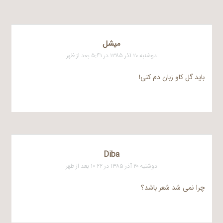
میشل
دوشنبه ۲۰ آذر ۱۳۸۵ در ۵:۴۱ بعد از ظهر
باید گل کاو زبان دم کنی!
Diba
دوشنبه ۲۰ آذر ۱۳۸۵ در ۱۰:۲۲ بعد از ظهر
چرا نمی شد شعر باشد؟