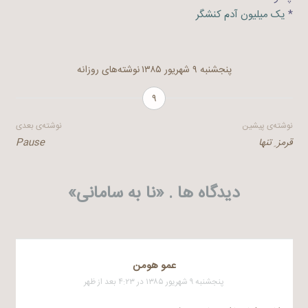
*
یک میلیون آدم کنشگر
پنجشنبه ۹ شهریور ۱۳۸۵
نوشته‌های روزانه
۹
راهبری
نوشته‌ی پیشین
نوشته‌ی بعدی
قرمز ِ تنها
Pause
نوشته
دیدگاه ها . «
نا به سامانی
»
عمو هومن
پنجشنبه ۹ شهریور ۱۳۸۵ در ۴:۲۳ بعد از ظهر