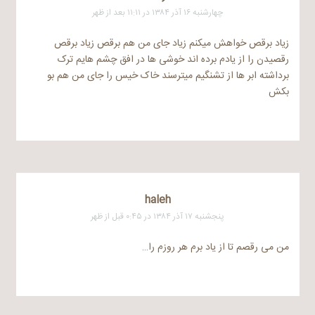
چهارشنبه ۱۶ آذر ۱۳۸۴ در ۱۱:۱۱ بعد از ظهر
زیاد برقص خواهش میکنم زیاد جای من هم برقص زیاد برقص
رقصیدن را از یادم برده اند خوشی ها در افق چشم هایم ترک
برداشته ابر ها از تشنگیم میترسند خاک خیس را جای من هم بو
بکش
haleh
پنجشنبه ۱۷ آذر ۱۳۸۴ در ۰:۴۵ قبل از ظهر
من می رقصم تا از یاد برم هر روزم را…