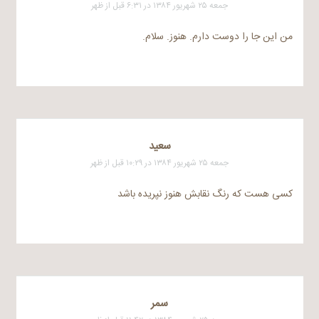
جمعه ۲۵ شهریور ۱۳۸۴ در ۶:۳۱ قبل از ظهر
من این جا را دوست دارم. هنوز. سلام.
سعيد
جمعه ۲۵ شهریور ۱۳۸۴ در ۱۰:۲۹ قبل از ظهر
کسی هست که رنگ نقابش هنوز نپریده باشد
سمر