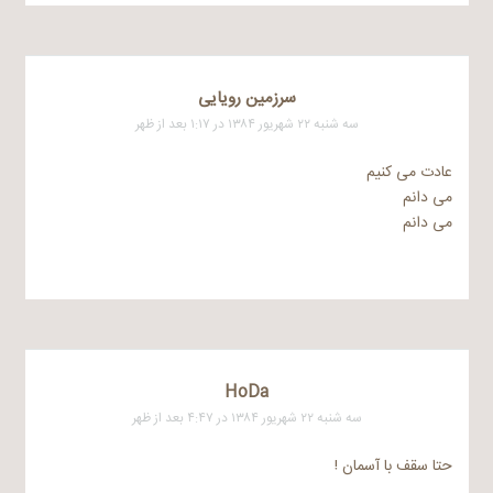
سرزمین رویایی
سه شنبه ۲۲ شهریور ۱۳۸۴ در ۱:۱۷ بعد از ظهر
عادت می کنیم
می دانم
می دانم
HoDa
سه شنبه ۲۲ شهریور ۱۳۸۴ در ۴:۴۷ بعد از ظهر
حتا سقف با آسمان !