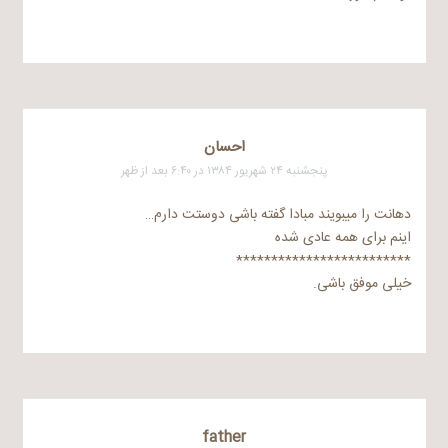
احسان
پنجشنبه ۲۴ شهریور ۱۳۸۴ در ۶:۴۰ بعد از ظهر
دهانت را میبویند مبادا گفته باشی دوستت دارم…
اینم برای همه عادی شده
*************************
خیلی موفق باشی.
father