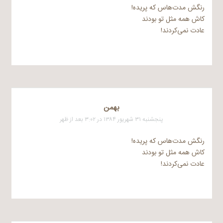
رنگش مدت‌هاس که پریده!
کاش همه مثل تو بودند
عادت نمی‌کردند!
بهمن
پنجشنبه ۳۱ شهریور ۱۳۸۴ در ۳:۰۲ بعد از ظهر
رنگش مدت‌هاس که پریده!
کاش همه مثل تو بودند
عادت نمی‌کردند!