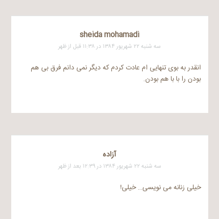
sheida mohamadi
سه شنبه ۲۲ شهریور ۱۳۸۴ در ۱۱:۳۸ قبل از ظهر
انقدر به بوی تنهایی ام عادت کردم که دیگر نمی دانم فرق بی هم
بودن را با با هم بودن.
آزاده
سه شنبه ۲۲ شهریور ۱۳۸۴ در ۱۲:۳۹ بعد از ظهر
خیلی زنانه می نویسی… خیلی!