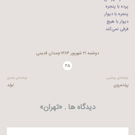
پرده با پنجره
پنجره با دیوار
دیوار با هیچ
فرقی نمی‌کند
دوشنبه ۲۱ شهریور ۱۳۸۴
چمدان قدیمی
۴۵
راهبری
نوشته‌ی پیشین
نوشته‌ی بعدی
پیاده‌روی
تولد
نوشته
دیدگاه ها . «
تهران
»