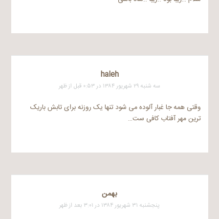
haleh
سه شنبه ۲۹ شهریور ۱۳۸۴ در ۰:۵۳ قبل از ظهر
وقتی همه جا غبار آلوده می شود تنها یک روزنه برای تابش باریک
ترین مهر آفتاب کافی ست…
بهمن
پنجشنبه ۳۱ شهریور ۱۳۸۴ در ۳:۰۱ بعد از ظهر