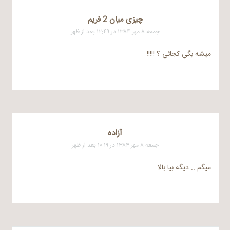
چیزی میان 2 فریم
جمعه ۸ مهر ۱۳۸۴ در ۱۲:۴۹ بعد از ظهر
میشه بگی کجائی ؟ !!!!!
آزاده
جمعه ۸ مهر ۱۳۸۴ در ۱۰:۱۹ بعد از ظهر
میگم .. دیگه بیا بالا