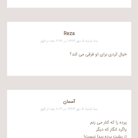
Reza
سه شنبه ۵ مهر ۱۳۸۴ در ۶:۳۸ بعد از ظهر
خیال کردی برای او فرقی می کند؟
آسمان
سه شنبه ۵ مهر ۱۳۸۴ در ۸:۳۱ بعد از ظهر
پرده را که کنار می زنم
پاگرد انگار که دیگر
از پشت پرده پیدا نیست!