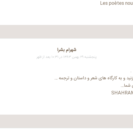
Les poètes nous
شهرام بشرا
پنجشنبه ۲۹ بهمن ۱۳۸۳ در ۱۰:۳۱ بعد از ظهر
.
ید و به کارگاه های شعر و داستان و ترجمه …
ی شما…
SHAHRAM