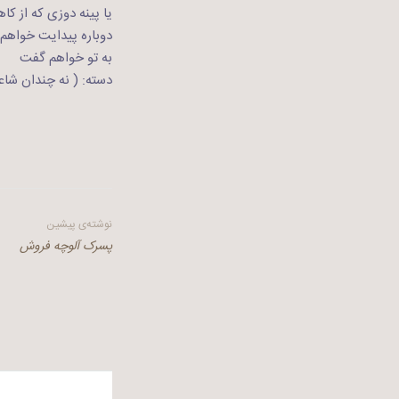
یا پینه دوزی که از ک
دوباره پیدایت خواهم 
به تو خواهم گفت
دسته: ( نه چندان شاعر
راهبری
نوشته‌ی پیشین
پسرک آلوچه فروش
نوشته