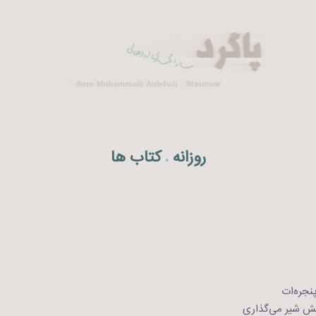
روزانه
کتاب ها
.
نجره‌ات
ایش شیر می‌گذاری