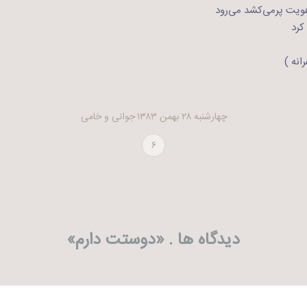
اهویت پرمی‌کشد می‌رود
کرد
انه )
چهارشنبه ۲۸ بهمن ۱۳۸۳
جوانی و خامی
۶
دیدگاه ها . «
دوستت دارم
»