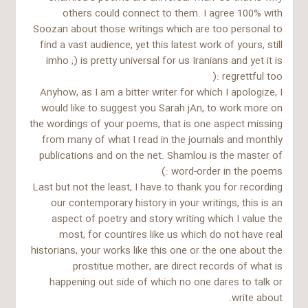
others could connect to them. I agree 100% with
Soozan about those writings which are too personal to
find a vast audience, yet this latest work of yours, still
imho ;) is pretty universal for us Iranians and yet it is
regrettful too :(
Anyhow, as I am a bitter writer for which I apologize, I
would like to suggest you Sarah jAn, to work more on
the wordings of your poems, that is one aspect missing
from many of what I read in the journals and monthly
publications and on the net. Shamlou is the master of
word-order in the poems :)
Last but not the least, I have to thank you for recording
our contemporary history in your writings, this is an
aspect of poetry and story writing which I value the
most, for countires like us which do not have real
historians, your works like this one or the one about the
prostitue mother, are direct records of what is
happening out side of which no one dares to talk or
write about.