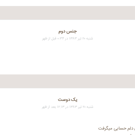
جنس دوم
شنبه ۲۰ تیر ۱۳۸۳ در ۰:۳۴ قبل از ظهر
یک دوست
شنبه ۲۰ تیر ۱۳۸۳ در ۱۲:۱۳ بعد از ظهر
 دلم حسابی میگرفت