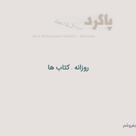
روزانه
کتاب ها
.
بفروشم