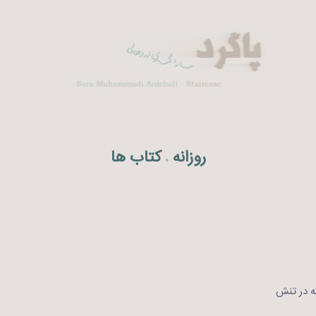
روزانه
کتاب ها
.
ه در تنش