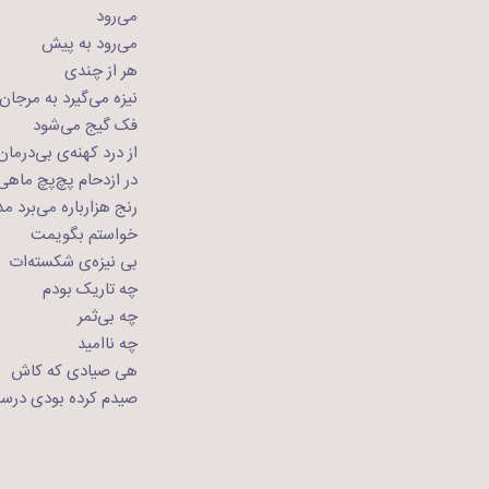
می‌‌رود
می‌رود به پیش
هر از چندی
نیزه می‌گیرد به مرجان‌
فک گیج می‌شود
از درد کهنه‌ی بی‌درمان
در ازدحام پچ‌پچ ماه
رنج هزارباره می‌برد مد
خواستم بگویمت
بی نیزه‌ی شکسته‌ات
چه تاریک بودم
چه بی‌ثمر
چه نا‌امید
هی صیادی که کاش
صیدم کرده بودی درس