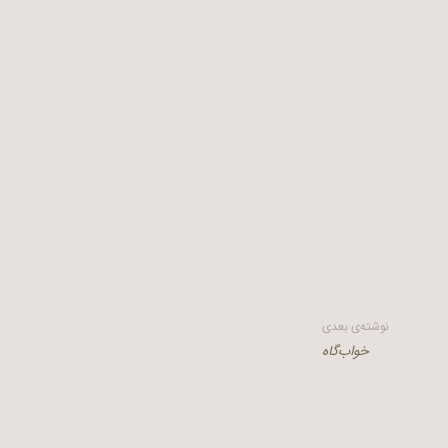
نوشته‌ی بعدی
خواب‌گاه