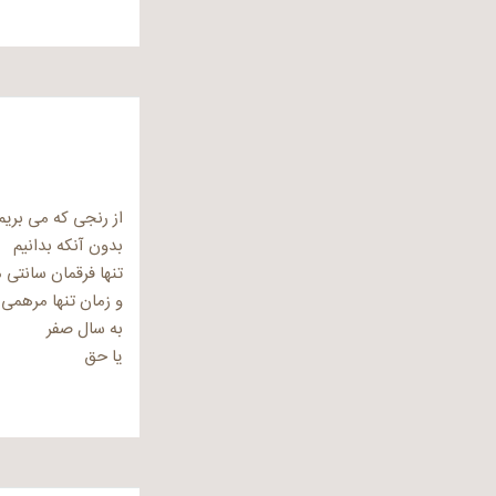
از رنجی که می بریم
بدون آنکه بدانیم
تنها فرقمان سانتی
و زمان تنها مرهمی 
به سال صفر
یا حق