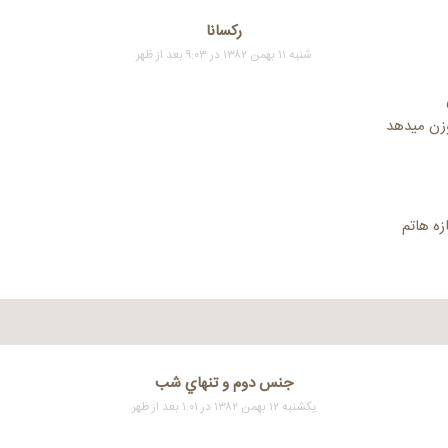
رکسانا
شنبه ۱۱ بهمن ۱۳۸۲ در ۹:۰۳ بعد از ظهر
زن میدهد
زه هاتم
جنس دوم و تنهاي شب
یکشنبه ۱۲ بهمن ۱۳۸۲ در ۱:۰۱ بعد از ظهر